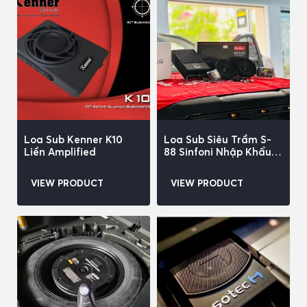
Loa Sub Kenner K10
Loa Sub Siêu Trầm S-
Liền Amplified
88 Sinfoni Nhập Khẩu
ITALIA
VIEW PRODUCT
VIEW PRODUCT