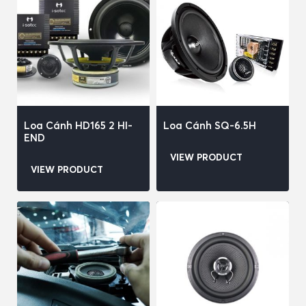
Loa Cánh HD165 2 HI-
Loa Cánh SQ-6.5H
END
VIEW PRODUCT
VIEW PRODUCT