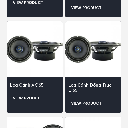
VIEW PRODUCT
VIEW PRODUCT
Loa Cánh AK165
Loa Cánh Đồng Trục
E165
VIEW PRODUCT
VIEW PRODUCT