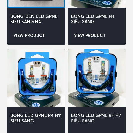
BÓNG ĐÈN LED GPNE
BÓNG LED GPNE H4
SIÊU SÁNG H4
SIÊU SÁNG
VIEW PRODUCT
VIEW PRODUCT
BÓNG LED GPNE R4 H11
BÓNG LED GPNE R4 H7
SIÊU SÁNG
SIÊU SÁNG