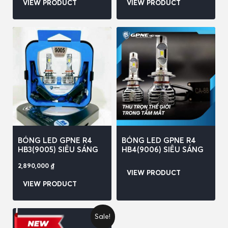
VIEW PRODUCT
VIEW PRODUCT
BÓNG LED GPNE R4
BÓNG LED GPNE R4
HB3(9005) SIÊU SÁNG
HB4(9006) SIÊU SÁNG
2,890,000
₫
VIEW PRODUCT
VIEW PRODUCT
Sale!