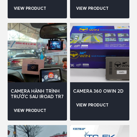
VIEW PRODUCT
VIEW PRODUCT
CAMERA HÀNH TRÌNH
CAMERA 360 OWIN 2D
TRƯỚC SAU IROAD TR7
VIEW PRODUCT
VIEW PRODUCT